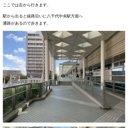
ここでは左から行きます。
駅から出ると線路沿いに八千代中央駅方面へ
通路があるので歩きます。