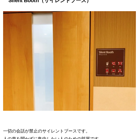
Silent Booth（サイレントブース）
一切の会話が禁止のサイレントブースです。
人の声を聞かずに集中したい人のための部屋です。