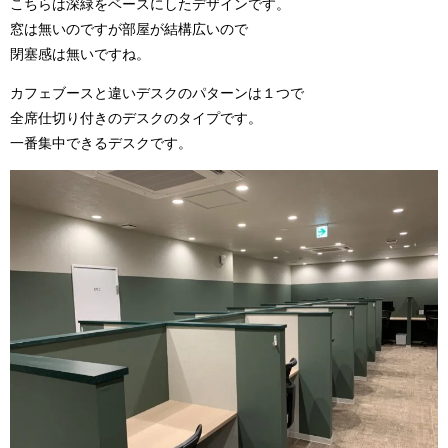
こちらは深緑をベースにしたデザインです。
窓は無いのですが部屋が結構広いので
閉塞感は無いですね。
カフェブースと違いデスクのパターンは１つで
全席仕切り付きのデスクのタイプです。
一番集中できるデスクです。