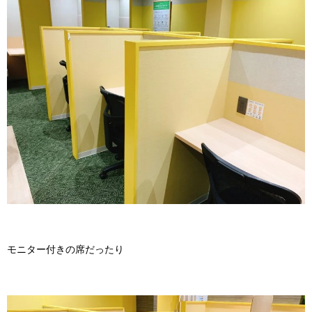
モニター付きの席だったり