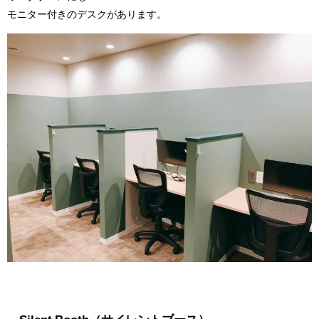
モニター付きのデスクがあります。