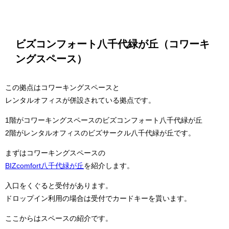
ビズコンフォート八千代緑が丘（コワーキ
ングスペース）
この拠点はコワーキングスペースと
レンタルオフィスが併設されている拠点です。
1階がコワーキングスペースのビズコンフォート八千代緑が丘
2階がレンタルオフィスのビズサークル八千代緑が丘です。
まずはコワーキングスペースの
BIZcomfort八千代緑が丘
を紹介します。
入口をくぐると受付があります。
ドロップイン利用の場合は受付でカードキーを貰います。
ここからはスペースの紹介です。