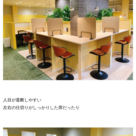
人目が遮断しやすい
左右の仕切りがしっかりした席だったり