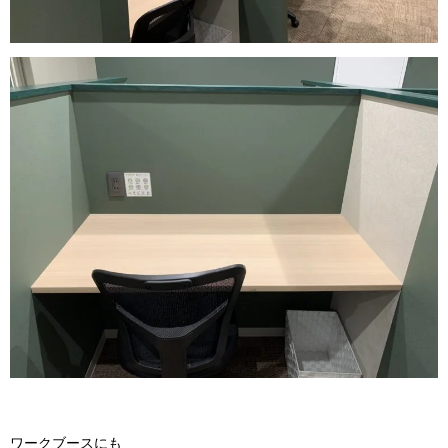
ワークブースにも