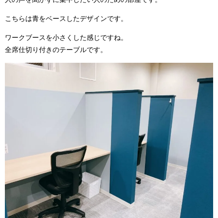
こちらは青をベースしたデザインです。
ワークブースを小さくした感じですね。
全席仕切り付きのテーブルです。