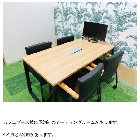
カフェブース横に予約制のミーティングルームがあります。
4名用と2名用があります。