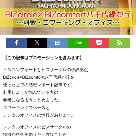
LINE
【この記事はプロモーションを含みます】
ビズコンフォートとビズサークルの併設拠点
BIZcircle×BIZcomfortt八千代緑が丘を
使った上での感想レポート記事です。
利用しようか悩んでいる方の
参考になるようまとめました。
コワーキングスペースと
レンタルオフィスの情報があります。
レンタルオフィスのビズサークルの
特徴や料金を知りたい方はこちら