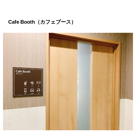
Cafe Booth（カフェブース）