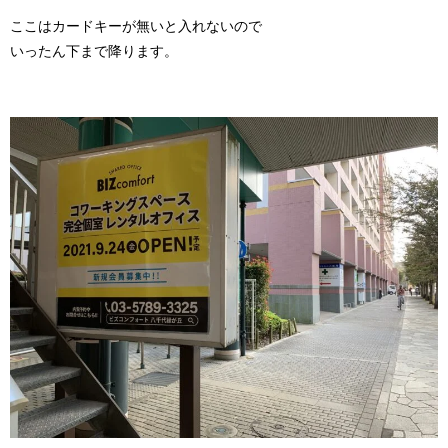
ここはカードキーが無いと入れないので
いったん下まで降ります。