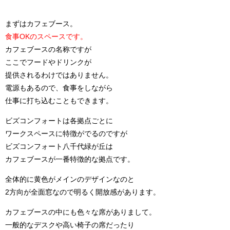
まずはカフェブース。
食事OKのスペースです。
カフェブースの名称ですが
ここでフードやドリンクが
提供されるわけではありません。
電源もあるので、食事をしながら
仕事に打ち込むこともできます。
ビズコンフォートは各拠点ごとに
ワークスペースに特徴がでるのですが
ビズコンフォート八千代緑が丘は
カフェブースが一番特徴的な拠点です。
全体的に黄色がメインのデザインなのと
2方向が全面窓なので明るく開放感があります。
カフェブースの中にも色々な席がありまして。
一般的なデスクや高い椅子の席だったり