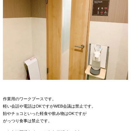
作業用のワークブースです。
軽い会話や電話はOKですがWEB会議は禁止です。
飴やチョコといった軽食や飲み物はOKですが
がっつり食事は禁止です。