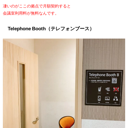
凄いのがここの拠点で月額契約すると
会議室利用料が無料なんです。
Telephone Booth（テレフォンブース）