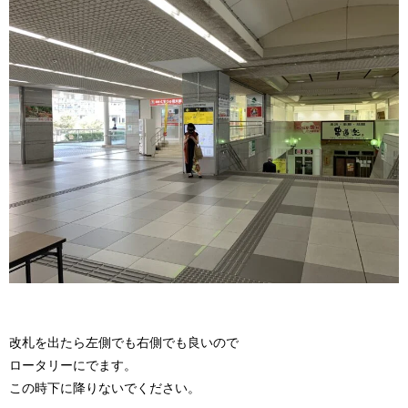
改札を出たら左側でも右側でも良いので
ロータリーにでます。
この時下に降りないでください。