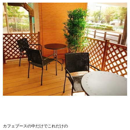
カフェブースの中だけでこれだけの