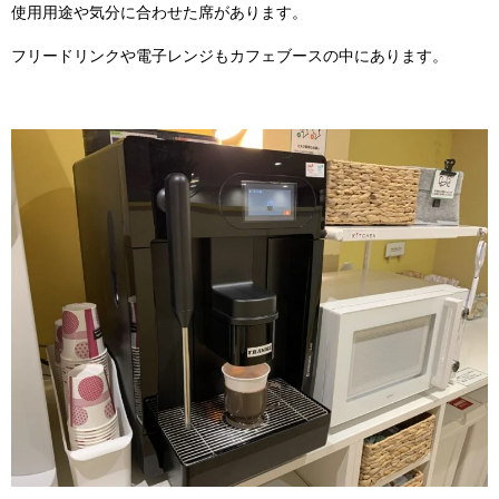
使用用途や気分に合わせた席があります。
フリードリンクや電子レンジもカフェブースの中にあります。