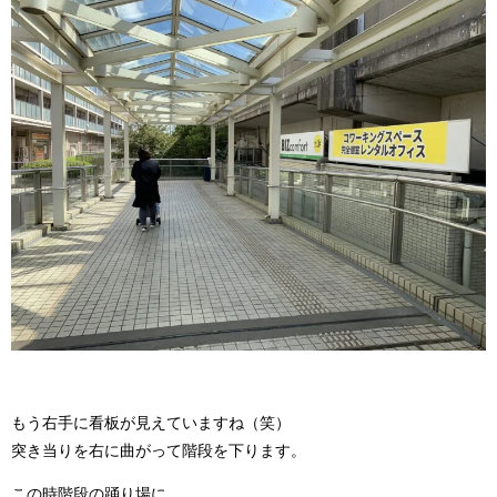
もう右手に看板が見えていますね（笑）
突き当りを右に曲がって階段を下ります。
この時階段の踊り場に