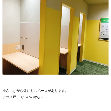
小さいながら外にもスペースがあります。
テラス席、でいいのかな？