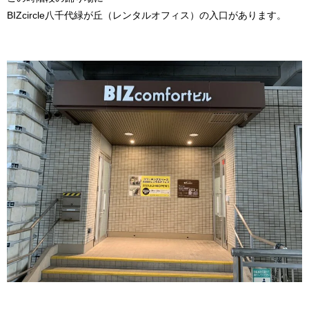
BIZcircle八千代緑が丘（レンタルオフィス）の入口があります。