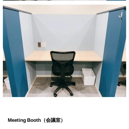
Meeting Booth（会議室）