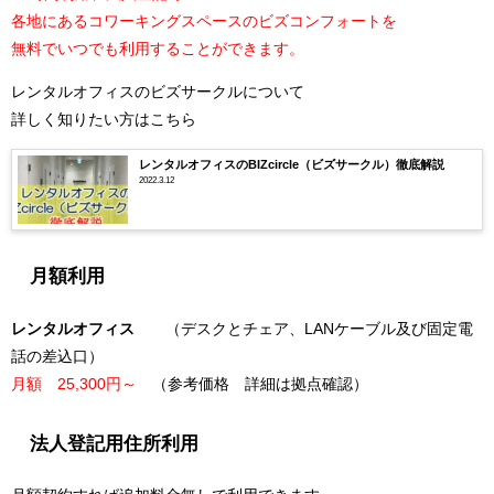
各地にあるコワーキングスペースのビズコンフォートを
無料でいつでも利用することができます。
レンタルオフィスのビズサークルについて
詳しく知りたい方はこちら
レンタルオフィスのBIZcircle（ビズサークル）徹底解説
2022.3.12
月額利用
レンタルオフィス
（デスクとチェア、LANケーブル及び固定電
話の差込口）
月額 25,300円～
（参考価格 詳細は拠点確認）
法人登記用住所利用