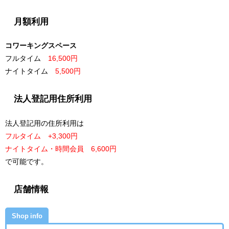
月額利用
コワーキングスペース
フルタイム
16,500円
ナイトタイム
5,500円
法人登記用住所利用
法人登記用の住所利用は
フルタイム +3,300円
ナイトタイム・時間会員 6,600円
で可能です。
店舗情報
Shop info