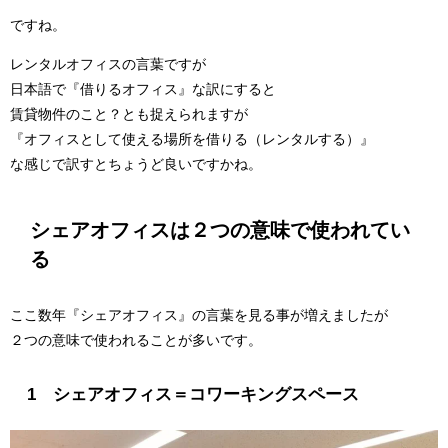
ですね。
レンタルオフィスの言葉ですが
日本語で『借りるオフィス』な訳にすると
賃貸物件のこと？とも捉えられますが
『オフィスとして使える場所を借りる（レンタルする）』
な感じで訳すとちょうど良いですかね。
シェアオフィスは２つの意味で使われてい
る
ここ数年『シェアオフィス』の言葉を見る事が増えましたが
２つの意味で使われることが多いです。
1 シェアオフィス＝コワーキングスペース