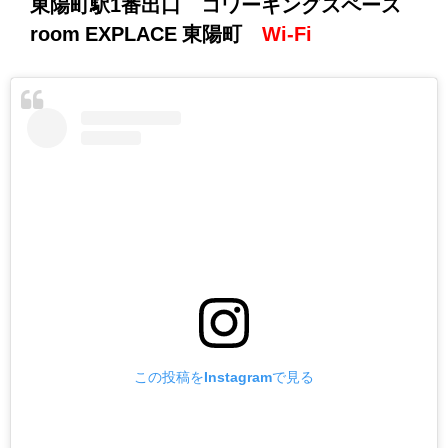
東陽町駅1番出口 コワーキングスペース
room EXPLACE 東陽町
Wi-Fi
この投稿をInstagramで見る