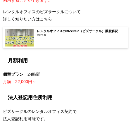
利用することができます。
レンタルオフィスのビズサークルについて
詳しく知りたい方はこちら
レンタルオフィスのBIZcircle（ビズサークル）徹底解説
2022.3.12
月額利用
個室プラン
24時間
月額 22,000
円～
法人登記用住所利用
ビズサークルのレンタルオフィス契約で
法人登記利用可能です。