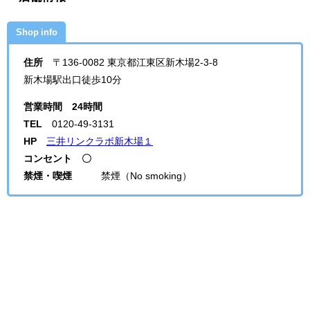
Shop info
住所
〒136-0082 東京都江東区新木場2-3-8
新木場駅出口徒歩10分
営業時間
24時間
TEL
0120-49-3131
HP
三井リンクラボ新木場１
コンセント 〇
禁煙・喫煙
禁煙（No smoking）