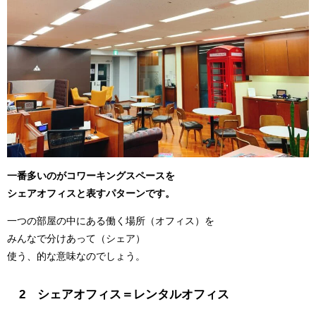
一番多いのがコワーキングスペースを
シェアオフィスと表すパターンです。
一つの部屋の中にある働く場所（オフィス）を
みんなで分けあって（シェア）
使う、的な意味なのでしょう。
2 シェアオフィス＝レンタルオフィス