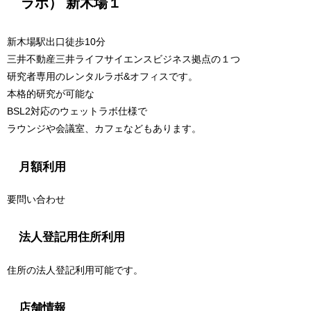
ラボ） 新木場１
新木場駅出口徒歩10分
三井不動産三井ライフサイエンスビジネス拠点の１つ
研究者専用のレンタルラボ&オフィスです。
本格的研究が可能な
BSL2対応のウェットラボ仕様で
ラウンジや会議室、カフェなどもあります。
月額利用
要問い合わせ
法人登記用住所利用
住所の法人登記利用可能です。
店舗情報