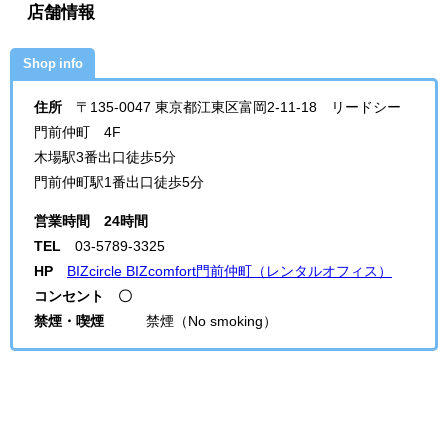
店舗情報
Shop info
住所
〒135-0047 東京都江東区富岡2-11-18 リードシー
門前仲町 4F
木場駅3番出口徒歩5分
門前仲町駅1番出口徒歩5分
営業時間
24時間
TEL
03-5789-3325
HP
BIZcircle BIZcomfort門前仲町（レンタルオフィス）
コンセント 〇
禁煙・喫煙
禁煙（No smoking）