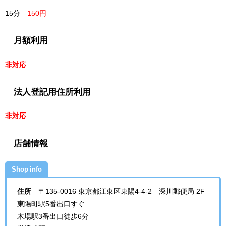
15分
150円
月額利用
非対応
法人登記用住所利用
非対応
店舗情報
Shop info
住所
〒135-0016 東京都江東区東陽4-4-2 深川郵便局 2F
東陽町駅5番出口すぐ
木場駅3番出口徒歩6分