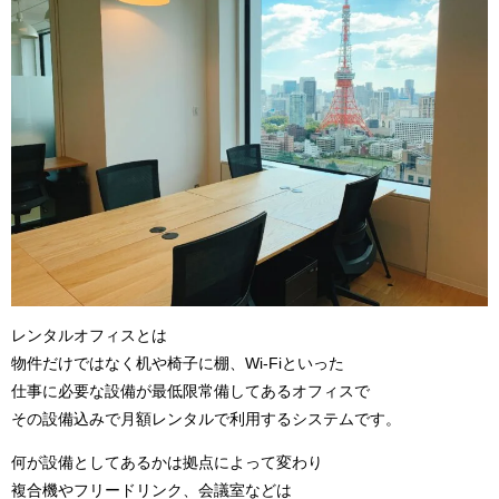
レンタルオフィスとは
物件だけではなく机や椅子に棚、Wi-Fiといった
仕事に必要な設備が最低限常備してあるオフィスで
その設備込みで月額レンタルで利用するシステムです。
何が設備としてあるかは拠点によって変わり
複合機やフリードリンク、会議室などは