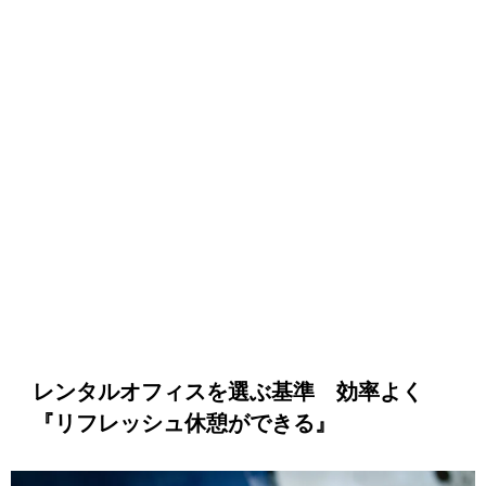
レンタルオフィスを選ぶ基準 効率よく
『リフレッシュ休憩ができる』