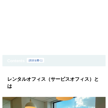
Contents
[
目次を開く
]
レンタルオフィス（サービスオフィス）と
は