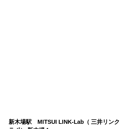
新木場駅 MITSUI LINK-Lab（ 三井リンク