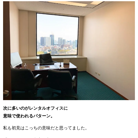
次に多いのがレンタルオフィスに
意味で使われるパターン。
私も初見はこっちの意味だと思ってました。