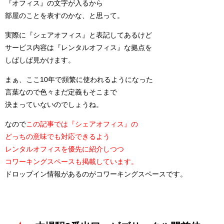
『オフィス』の文字が入るから
部屋のことを表すのかな、と思って。
実際に『シェアオフィス』と表記してあるけど
サービス内容は『レンタルオフィス』な拠点を
しばしば見かけます。
まぁ、ここ10年で頻繁に使われるようになった
言葉なので色々まだ定義もそこまで
決まっていないのでしょうね。
なので
この記事では『シェアオフィス』の
どっちの意味でも対応できるよう
レンタルオフィスを優先に紹介しつつ
コワーキングスペースも掲載しています。
ドロップイン情報があるのがコワーキングスペースです。