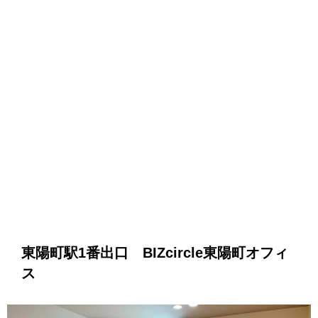
東陽町駅1番出口 BIZcircle東陽町オフィ
ス