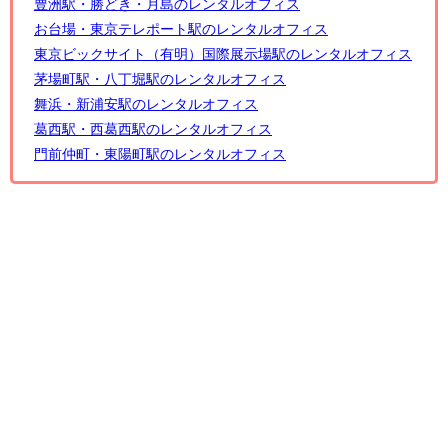
豊洲駅・勝どき・月島のレンタルオフィス
お台場・東京テレポート駅のレンタルオフィス
東京ビックサイト（有明）国際展示場駅のレンタルオフィス
茅場町駅・八丁堀駅のレンタルオフィス
舞浜・新浦安駅のレンタルオフィス
葛西駅・西葛西駅のレンタルオフィス
門前仲町・東陽町駅のレンタルオフィス