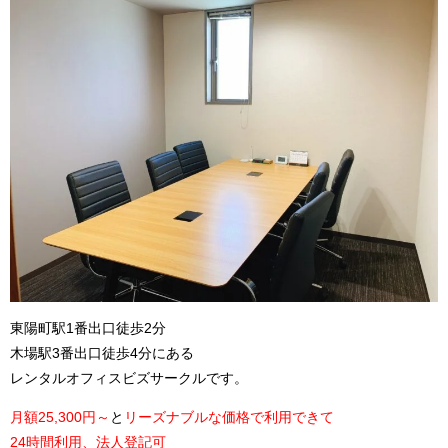
東陽町駅1番出口徒歩2分
木場駅3番出口徒歩4分にある
レンタルオフィスビズサークルです。
月額25,300円～
と
リーズナブルな価格で利用できて
24時間利用、法人登記可