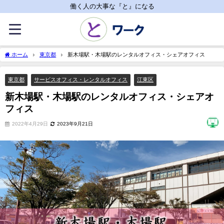
働く人の大事な『と』になる
ホーム
東京都
新木場駅・木場駅のレンタルオフィス・シェアオフィス
東京都
サービスオフィス・レンタルオフィス
江東区
新木場駅・木場駅のレンタルオフィス・シェアオ
フィス
2022年4月29日
2023年9月21日