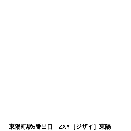
東陽町駅5番出口 ZXY［ジザイ］東陽