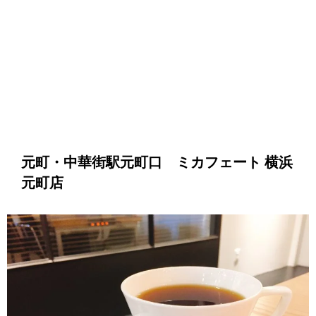
元町・中華街駅元町口 ミカフェート 横浜
元町店