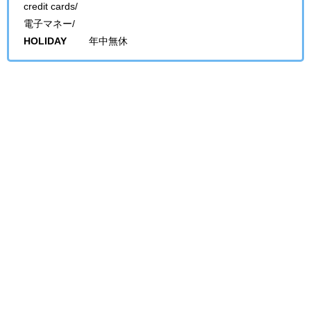
credit cards/
電子マネー/
HOLIDAY
年中無休