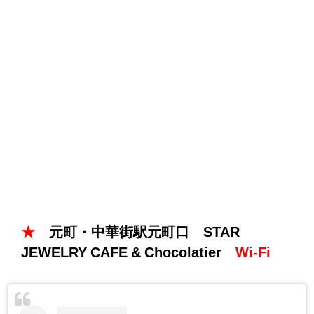
★
元町・中華街駅元町口 STAR
JEWELRY CAFE & Chocolatier
Wi-Fi