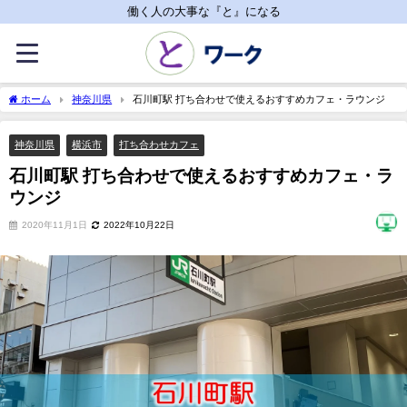
働く人の大事な『と』になる
ホーム
神奈川県
石川町駅 打ち合わせで使えるおすすめカフェ・ラウンジ
神奈川県
横浜市
打ち合わせカフェ
石川町駅 打ち合わせで使えるおすすめカフェ・ラ
ウンジ
2020年11月1日
2022年10月22日