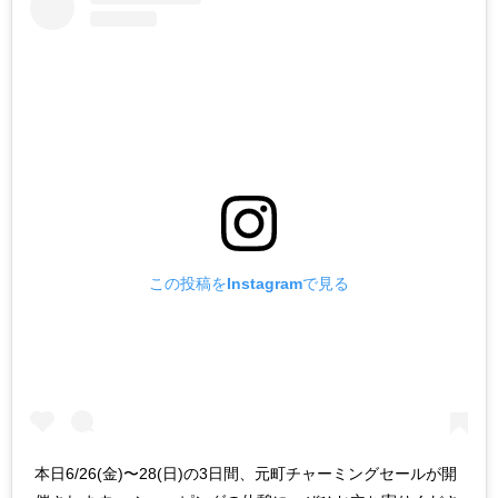
この投稿をInstagramで見る
本日6/26(金)〜28(日)の3日間、元町チャーミングセールが開