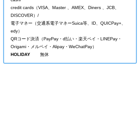
credit cards（VISA、Master 、AMEX、Diners 、JCB、
DISCOVER）/
電子マネー（交通系電子マネーSuica等、ID、QUICPay+、
edy）
QRコード決済（PayPay・d払い・楽天ペイ・LINEPay・
Origami・メルペイ・Alipay・WeChatPay）
HOLIDAY
無休