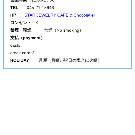
TEL
045-212-5946
HP
STAR JEWELRY CAFE & Chocolatier
コンセント ×
禁煙・喫煙
禁煙（No smoking）
支払（payment）
cash/
credit cards/
HOLIDAY
月曜（月曜が祝日の場合は火曜）