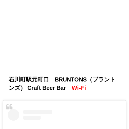
石川町駅元町口 BRUNTONS（ブラント
ンズ） Craft Beer Bar
Wi-Fi