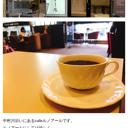
中村川沿いにあるcafeルノアールです。
ルノアールにしては珍しく