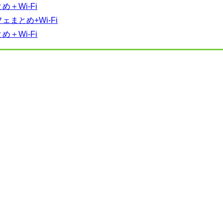
＋Wi-Fi
まとめ+Wi-Fi
＋Wi-Fi