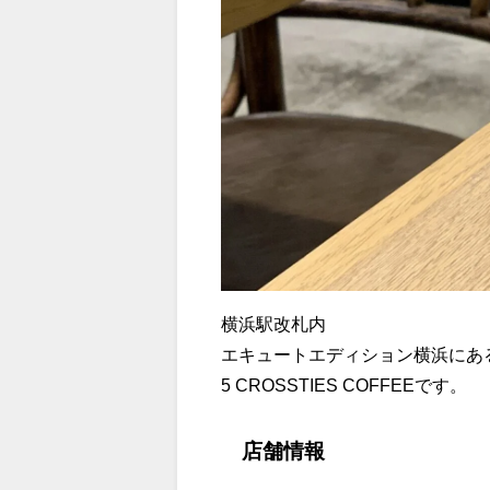
横浜駅改札内
エキュートエディション横浜にあ
5 CROSSTIES COFFEEです。
店舗情報