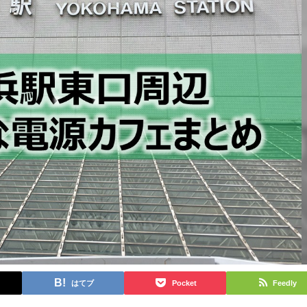
はてブ
Pocket
Feedly