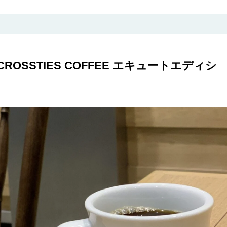
OSSTIES COFFEE エキュートエディシ