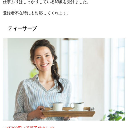
仕事ぶりはしっかりしている印象を受けました。
登録者不在時にも対応してくれます。
ティーサーブ
一杯200円（茶菓子付き）で