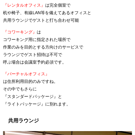
『レンタルオフィス』
は完全個室で
机や椅子、有線LAN等を備えてあるオフィスと
共用ラウンジでゲストと打ち合わせ可能
『コワーキング』
は
コワーキング用に指定された場所で
作業のみを目的とする方向けのサービス
で
ラウンジでゲスト招待は不可で
呼ぶ場合は会議室予約必須です。
『バーチャルオフィス』
は住所利用目的
のみですね。
その中でもさらに
『スタンダードパッケージ』と
『ライトパッケージ』に別れます。
共用ラウンジ