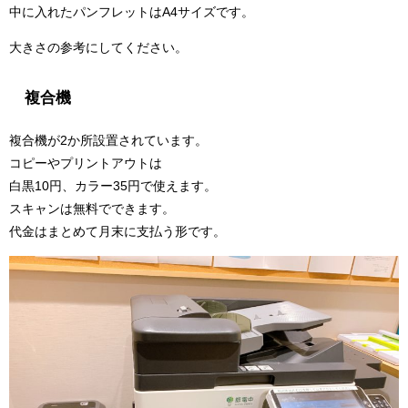
中に入れたパンフレットはA4サイズです。
大きさの参考にしてください。
複合機
複合機が2か所設置されています。
コピーやプリントアウトは
白黒10円、カラー35円で使えます。
スキャンは無料でできます。
代金はまとめて月末に支払う形です。