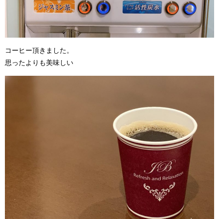
コーヒー頂きました。
思ったよりも美味しい