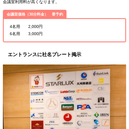
会議室利用料が高くなります。
会議室価格（30分料金） 要予約
4名用 2,000円
6名用 3,000円
エントランスに社名プレート掲示