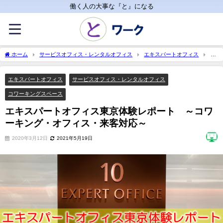
働く人の大事な『と』になる
ホーム
サービスオフィス・レンタルオフィス
エキスパートオフィス
エ
キスパートオフィス東京体験レポート ～コワーキング・オフィス・来客対応～
エキスパートオフィス
サービスオフィス・レンタルオフィス
コワーキングスペース
エキスパートオフィス東京体験レポート ～コワ
ーキング・オフィス・来客対応～
2020年3月12日
2021年5月19日