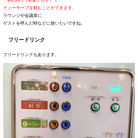
ティーサーブを頼むことができます。
ラウンジや会議室に
ゲストを呼んだ時などに使いたいですね。
フリードリンク
フリードリンクもあります。