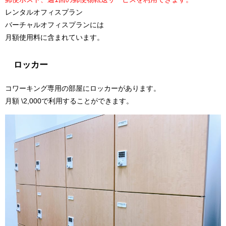
レンタルオフィスプラン
バーチャルオフィスプランには
月額使用料に含まれています。
ロッカー
コワーキング専用の部屋にロッカーがあります。
月額 \2,000で利用することができます。