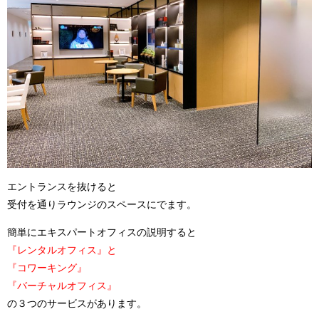
エントランスを抜けると
受付を通りラウンジのスペースにでます。
簡単にエキスパートオフィスの説明すると
『レンタルオフィス』と
『コワーキング』
『バーチャルオフィス』
の３つのサービスがあります。