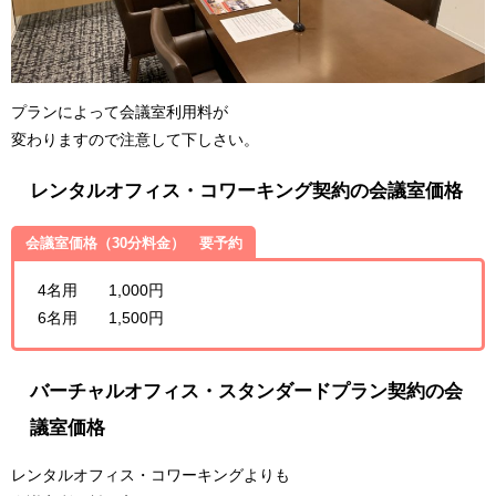
プランによって会議室利用料が
変わりますので注意して下しさい。
レンタルオフィス・コワーキング契約の会議室価格
会議室価格（30分料金） 要予約
4名用 1,000円
6名用 1,500円
バーチャルオフィス・スタンダードプラン契約の会
議室価格
レンタルオフィス・コワーキングよりも