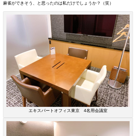
麻雀ができそう、と思ったのは私だけでしょうか？（笑）
エキスパートオフィス東京 4名用会議室