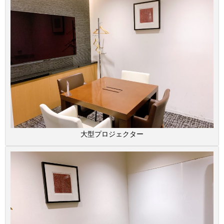
大型プロジェクター