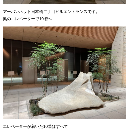
アーバンネット日本橋二丁目ビルエントランスです。
奥のエレベーターで10階へ
エレベーターが着いた10階はすべて