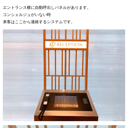
エントランス横に自動呼出しパネルがあります。
コンシェルジュがいない時
来客はここから連絡するシステムです。