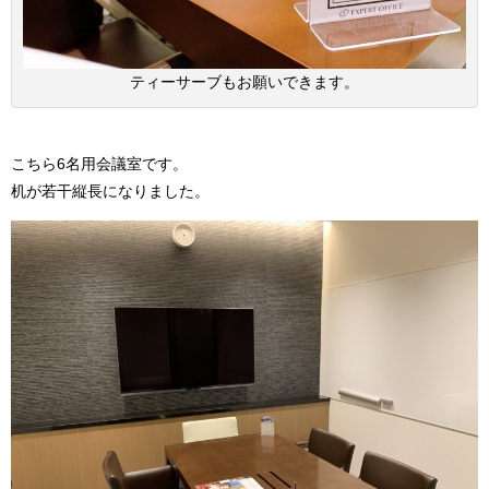
ティーサーブもお願いできます。
こちら6名用会議室です。
机が若干縦長になりました。