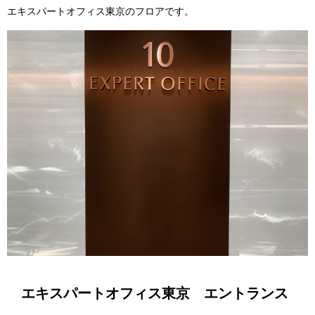
エキスパートオフィス東京のフロアです。
エキスパートオフィス東京 エントランス