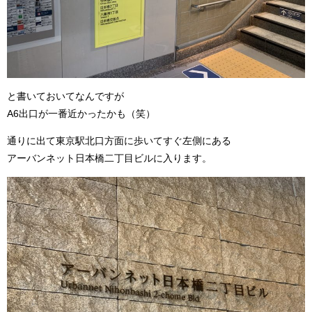
と書いておいてなんですが
A6出口が一番近かったかも（笑）
通りに出て東京駅北口方面に歩いてすぐ左側にある
アーバンネット日本橋二丁目ビルに入ります。