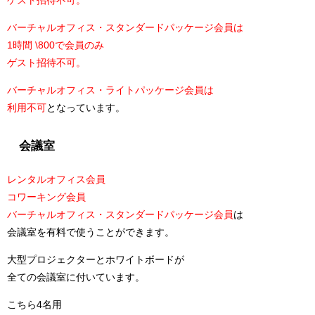
ゲスト招待不可。
バーチャルオフィス・スタンダードパッケージ会員は
1時間 \800で会員のみ
ゲスト招待不可。
バーチャルオフィス・ライトパッケージ会員は
利用不可
となっています。
会議室
レンタルオフィス会員
コワーキング会員
バーチャルオフィス・スタンダードパッケージ会員
は
会議室を有料で使うことができます。
大型プロジェクターとホワイトボードが
全ての会議室に付いています。
こちら4名用