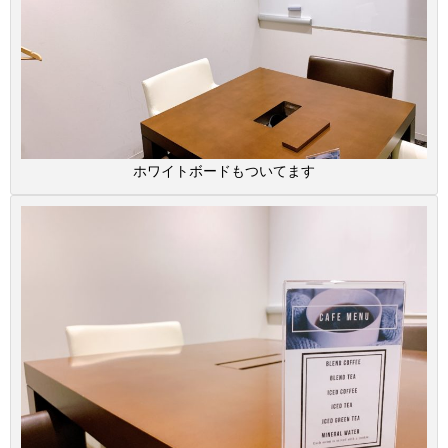
ホワイトボードもついてます