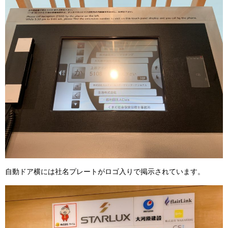
自動ドア横には社名プレートがロゴ入りで掲示されています。