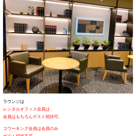
ラウンジは
レンタルオフィス会員は
会員はもちろんゲスト招待可。
コワーキング会員は会員のみ