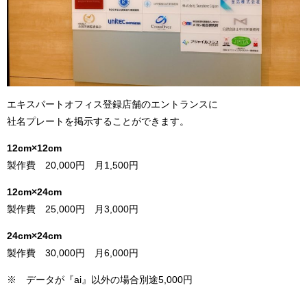
エキスパートオフィス登録店舗のエントランスに
社名プレートを掲示することができます。
12cm×12cm
製作費 20,000円 月1,500円
12cm×24cm
製作費 25,000円 月3,000円
24cm×24cm
製作費 30,000円 月6,000円
※ データが『ai』以外の場合別途5,000円