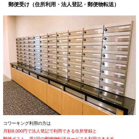
郵便受け（住所利用・法人登記・郵便物転送）
コワーキング利用の方は
月額8,000円で法人登記で利用できる住所登録と
郵便ポスト、週1回の郵便物転送サービスを利用できます。