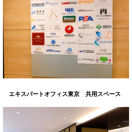
エキスパートオフィス東京 共用スペース