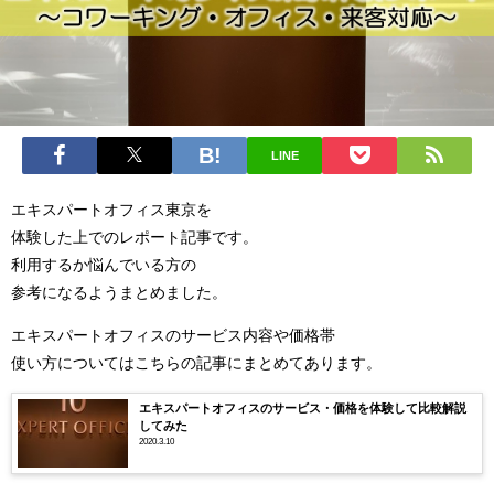
LINE
エキスパートオフィス東京を
体験した上でのレポート記事です。
利用するか悩んでいる方の
参考になるようまとめました。
エキスパートオフィスのサービス内容や価格帯
使い方についてはこちらの記事にまとめてあります。
エキスパートオフィスのサービス・価格を体験して比較解説
してみた
2020.3.10