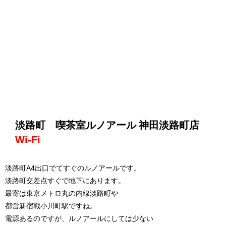
淡路町 喫茶室ルノアール 神田淡路町店
Wi-Fi
淡路町A4出口でてすぐのルノアールです。
淡路町交差点すぐで地下にあります。
最寄は東京メトロ丸の内線淡路町や
都営新宿戦小川町駅ですね。
電源あるのですが、ルノアールにしては少ない