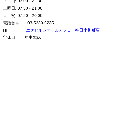
平 日: 07:00 - 22:30
土曜日: 07:30 - 21:00
日 祝: 07:30 - 20:00
電話番号 03-5280-6235
HP
エクセルシオールカフェ 神田小川町店
定休日 年中無休