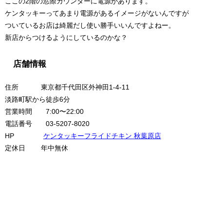
ここの2階の窓際カウンターに電源があります。
ケンタッキーってあまり電源があるイメージがないんですが
ついているお店は綺麗だし使い勝手いいんですよねー。
新店からつけるようにしているのかな？
店舗情報
住所 東京都千代田区外神田1-4-11
淡路町駅から徒歩6分
営業時間 7:00〜22:00
電話番号 03-5207-8020
HP
ケンタッキーフライドチキン 秋葉原店
定休日 年中無休