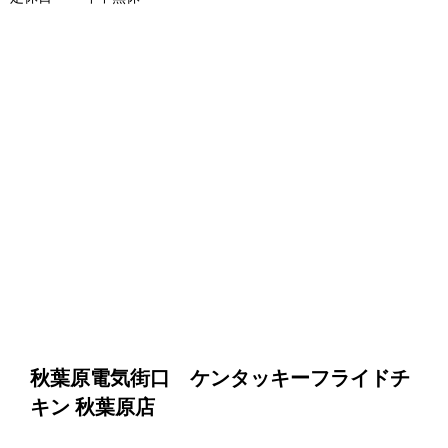
秋葉原電気街口 ケンタッキーフライドチ
キン 秋葉原店