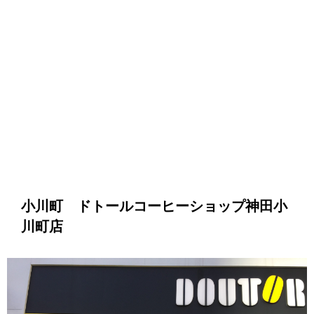
小川町 ドトールコーヒーショップ神田小
川町店