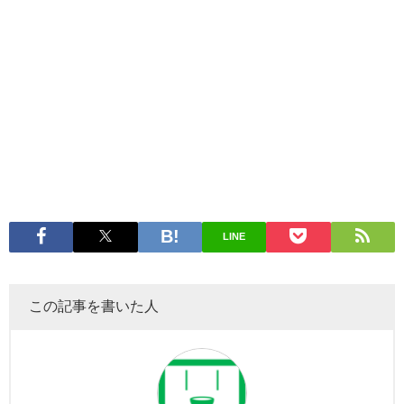
LINE
この記事を書いた人