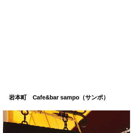
岩本町 Cafe&bar sampo（サンポ）