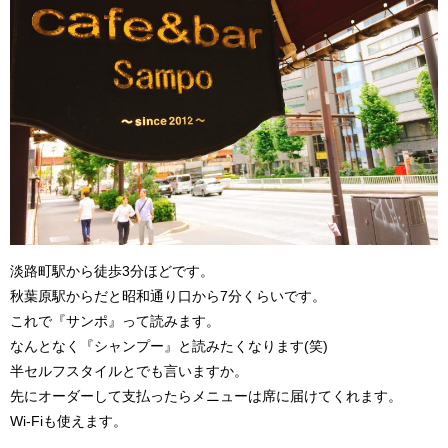
淡路町駅から徒歩3分ほどです。
秋葉原駅からだと昭和通り口から7分くらいです。
これで『サンポ』って読みます。
なんとなく『シャンプー』と読みたくなります(笑)
半セルフスタイルとでも言いますか。
先にオーダーして支払ったらメニューは席に届けてくれます。
Wi-Fiも使えます。