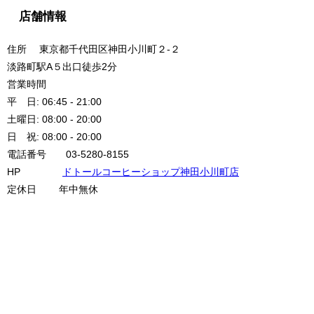
店舗情報
住所 東京都千代田区神田小川町２-２
淡路町駅A５出口徒歩2分
営業時間
平 日: 06:45 - 21:00
土曜日: 08:00 - 20:00
日 祝: 08:00 - 20:00
電話番号 03-5280-8155
HP
ドトールコーヒーショップ神田小川町店
定休日 年中無休