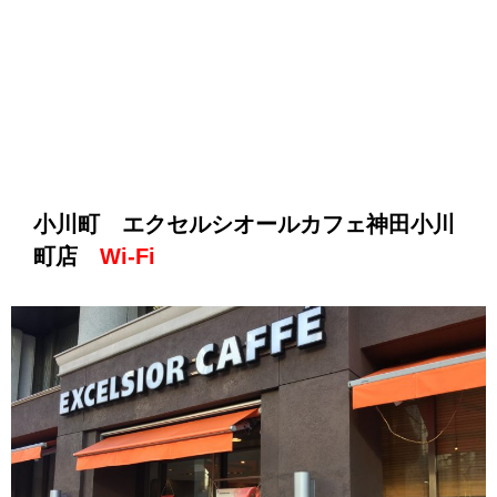
小川町 エクセルシオールカフェ神田小川
町店
Wi-Fi