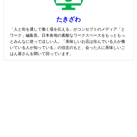
たきざわ
「人と街を通して働く場を伝える」がコンセプトのメディア「と
ワーク」編集長。日本各地の素敵なワークスペースをもっともっ
とみんなに使ってほしい人。「美味しいお店は住んでいる人か働
いている人が知っている」の信念のもと、会った人に美味しいご
はん屋さんを聞いて回っています。