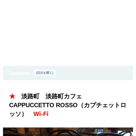
Contents
[
目次を開く
]
★
淡路町 淡路町カフェ
CAPPUCCETTO ROSSO（カプチェットロ
ッソ）
Wi-Fi