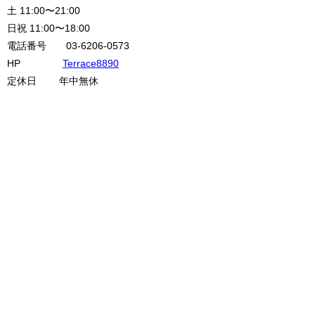
土 11:00〜21:00
日祝 11:00〜18:00
電話番号 03-6206-0573
HP
Terrace8890
定休日 年中無休