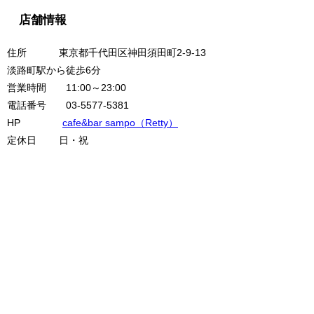
店舗情報
住所 東京都千代田区神田須田町2-9-13
淡路町駅から徒歩6分
営業時間 11:00～23:00
電話番号 03-5577-5381
HP
cafe&bar sampo（Retty）
定休日 日・祝