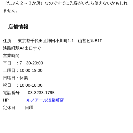
（たぶん２～３か所）なのですでに先客がいたら使えないかもしれ
ません。
店舗情報
住所 東京都千代田区神田小川町1-1 山甚ビルB1F
淡路町駅A4出口すぐ
営業時間
平日 ：7：30-20:00
土曜日：10:00-19:00
日曜日：休業
祝日 ：10:00-18:00
電話番号 03-3233-1795
HP
ルノアール淡路町店
定休日 日曜