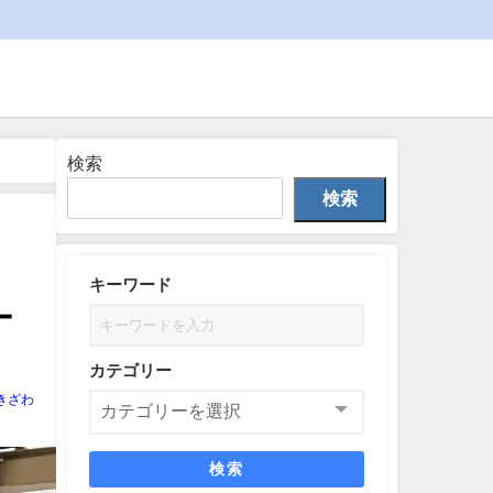
検索
検索
キーワード
ー
カテゴリー
きざわ
検索