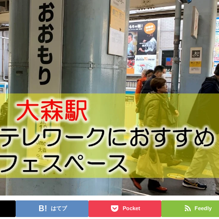
はてブ
Pocket
Feedly