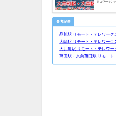
るコワーキン
コワーキング..
参考記事
品川駅 リモート・テレワーク
大崎駅 リモート・テレワーク
大井町駅 リモート・テレワー
蒲田駅・京急蒲田駅 リモート