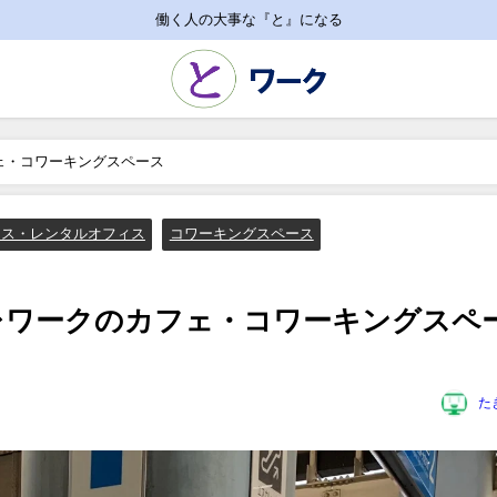
働く人の大事な『と』になる
ェ・コワーキングスペース
ィス・レンタルオフィス
コワーキングスペース
レワークのカフェ・コワーキングスペ
た