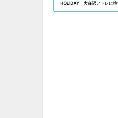
HOLIDAY
大森駅アトレに準