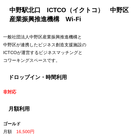
中野駅北口 ICTCO（イクトコ） 中野区
産業振興推進機構 Wi-Fi
一般社団法人中野区産業振興推進機構と
中野区が連携したビジネス創造支援施設の
ICTCOが運営するビジネスマッチングと
コワーキングスペースです。
ドロップイン・時間利用
非対応
月額利用
ゴールド
月額
16,500円