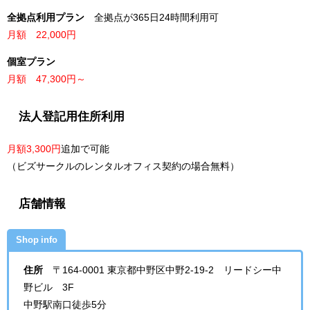
全拠点利用プラン
全拠点が365日24時間利用可
月額 22,000円
個室プラン
月額 47,300円～
法人登記用住所利用
月額3,300円
追加で可能
（ビズサークルのレンタルオフィス契約の場合無料）
店舗情報
Shop info
住所
〒164-0001 東京都中野区中野2-19-2 リードシー中
野ビル 3F
中野駅南口徒歩5分