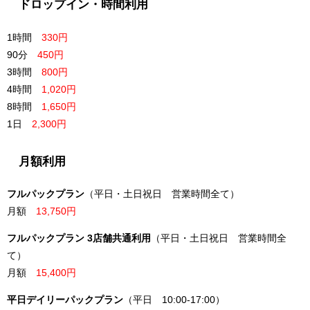
ドロップイン・時間利用
1時間
330円
90分
450円
3時間
800円
4時間
1,020円
8時間
1,650円
1日
2,300円
月額利用
フルパックプラン
（平日・土日祝日 営業時間全て）
月額
13,750円
フルパックプラン 3店舗共通利用
（平日・土日祝日 営業時間全
て）
月額
15,400円
平日デイリーパックプラン
（平日 10:00-17:00）