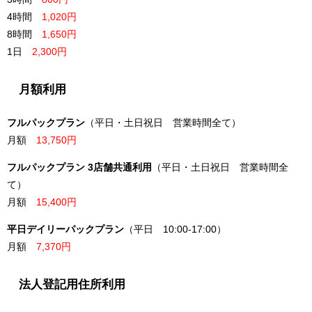
4時間
1,020円
8時間
1,650円
1日
2,300円
月額利用
フルパックプラン
（平日・土日祝日 営業時間全て）
月額
13,750円
フルパックプラン 3店舗共通利用
（平日・土日祝日 営業時間全
て）
月額
15,400円
平日デイリーパックプラン
（平日 10:00-17:00）
月額
7,370円
法人登記用住所利用