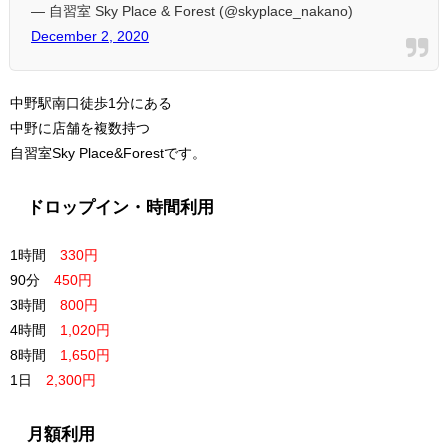
— 自習室 Sky Place & Forest (@skyplace_nakano)
December 2, 2020
中野駅南口徒歩1分にある
中野に店舗を複数持つ
自習室Sky Place&Forestです。
ドロップイン・時間利用
1時間
330円
90分
450円
3時間
800円
4時間
1,020円
8時間
1,650円
1日
2,300円
月額利用