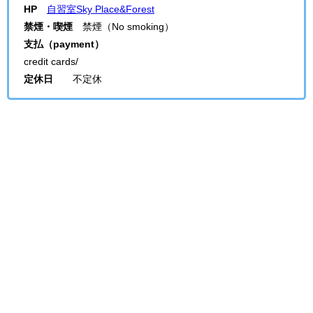
HP
自習室Sky Place&Forest
禁煙・喫煙
禁煙（No smoking）
支払（payment）
credit cards/
定休日
不定休