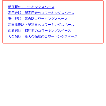
新宿駅のコワーキングスペース
高円寺駅・新高円寺のコワーキングスペース
東中野駅・落合駅コワーキングスペース
高田馬場駅・早稲田のコワーキングスペース
西新宿駅・都庁前のコワーキングスペース
大久保駅・新大久保駅のコワーキングスペース