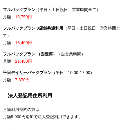
フルパックプラン
（平日・土日祝日 営業時間全て）
月額
13,750円
フルパックプラン 3店舗共通利用
（平日・土日祝日 営業時間全
て）
月額
15,400円
フルパックプラン （固定席）
（全営業時間）
月額
21,450円
平日デイリーパックプラン
（平日 10:00-17:00）
月額
7,370円
法人登記用住所利用
月額利用契約の方は
月額9,900円追加で法人登記利用できます。