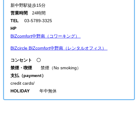
新中野駅徒歩15分
営業時間
24時間
TEL
03-5789-3325
HP
BIZcomfort中野南（コワーキング）
BIZcircle BIZcomfort中野南（レンタルオフィス）
コンセント 〇
禁煙・喫煙
禁煙（No smoking）
支払（payment）
credit cards/
HOLIDAY
年中無休