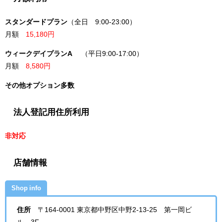
スタンダードプラン
（全日 9:00-23:00）
月額
15,180円
ウィークデイプランA
（平日9:00-17:00）
月額
8,580円
その他オプション多数
法人登記用住所利用
非対応
店舗情報
Shop info
住所
〒164-0001
東京都中野区中野2-13-25 第一岡ビ
ル 3F