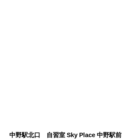
中野駅北口 自習室 Sky Place 中野駅前