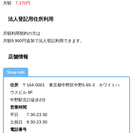
月額
7,370円
法人登記用住所利用
月額利用契約の方は
月額9,900円追加で法人登記利用できます。
店舗情報
Shop info
住所
〒164-0001 東京都中野区中野5-65-3 ホワイトハ
ウスビル 8F
中野駅北口徒歩2分
営業時間
平日 7:30-23:30
土祝日 8:30-23:30
電話番号