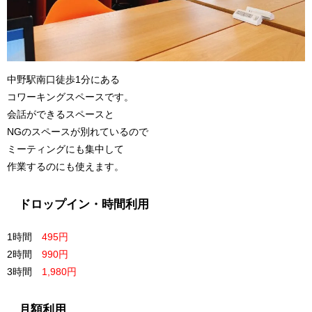
中野駅南口徒歩1分にある
コワーキングスペースです。
会話ができるスペースと
NGのスペースが別れているので
ミーティングにも集中して
作業するのにも使えます。
ドロップイン・時間利用
1時間
495円
2時間
990円
3時間
1,980円
月額利用