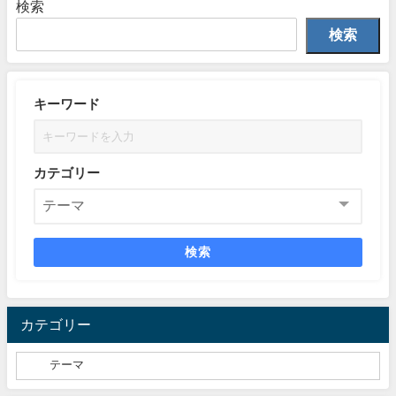
検索
検索
キーワード
カテゴリー
検索
カテゴリー