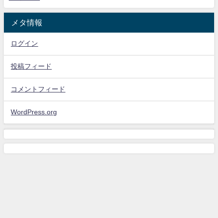
メタ情報
ログイン
投稿フィード
コメントフィード
WordPress.org