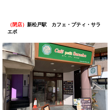
（閉店）
新松戸駅 カフェ・プティ・サラ
エボ