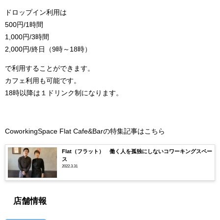
ドロップイン利用は
500円/1時間
1,000円/3時間
2,000円/終日（9時～18時）
で利用することができます。
カフェ利用も可能です。
18時以降は１ドリンク制になります。
CoworkingSpace Flat Cafe&Barの特集記事はこちら
Flat（フラット） 働く人を孤独にしないコワーキングスペー
ス
2022.3.31
店舗情報