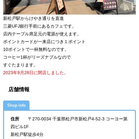
新松戸駅からけやき通りを直進
三菱UFJ銀行手前にあるカフェです。
店内テーブル席足元の電源が使えます。
ポイントカードが一来店につき１ポイント
10ポイントで一杯無料なのです。
コーヒー1杯がリーズナブルなので
すぐたまります。
2023年9月28日に閉店しました。
店舗情報
Shop info
住所
〒270-0034 千葉県松戸市新松戸4-52-3 コーヨー第
四ビル1F
新松戸駅徒歩4分