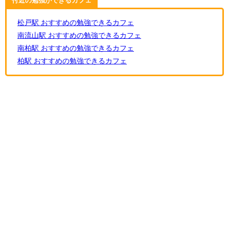
付近の勉強ができるカフェ
松戸駅 おすすめの勉強できるカフェ
南流山駅 おすすめの勉強できるカフェ
南柏駅 おすすめの勉強できるカフェ
柏駅 おすすめの勉強できるカフェ