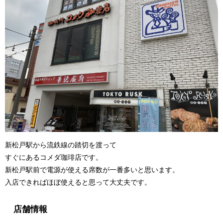
新松戸駅から流鉄線の踏切を渡って
すぐにあるコメダ珈琲店です。
新松戸駅前で電源が使える席数が一番多いと思います。
入店できればほぼ使えると思って大丈夫です。
店舗情報