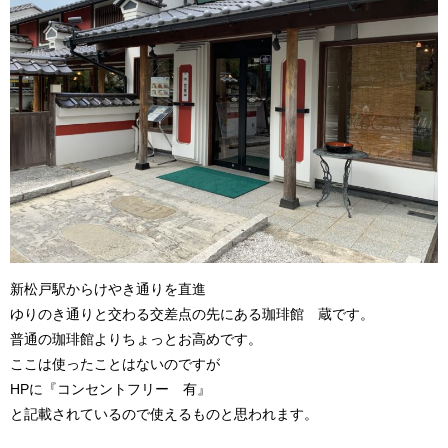
新松戸駅からけやき通りを直進
ゆりのき通りと交わる交差点の先にある珈琲館 蔵です。
普通の珈琲館よりちょっとお高めです。
ここは使ったことはないのですが
HPに『コンセントフリー 有』
と記載されているので使えるものと思われます。