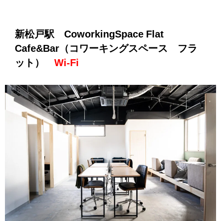
新松戸駅 CoworkingSpace Flat
Cafe&Bar（コワーキングスペース フラ
ット）
Wi-Fi