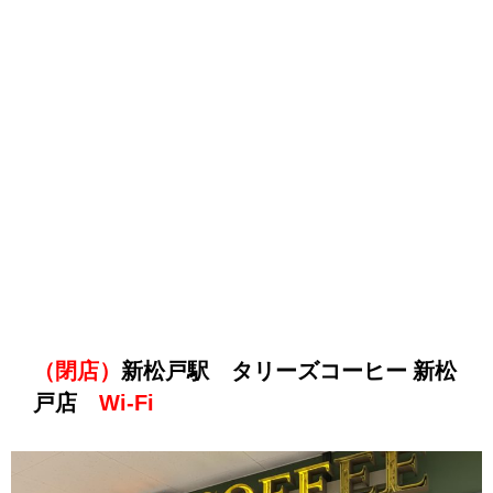
（閉店）
新松戸駅 タリーズコーヒー 新松
戸店
Wi-Fi