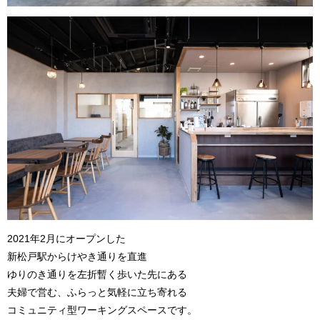
2021年2月にオープンした
新松戸駅からけやき通りを直進
ゆりのき通りを左折暫く歩いた先にある
夫婦で営む、ふらっと気軽に立ち寄れる
コミュニティ型ワーキングスペースです。