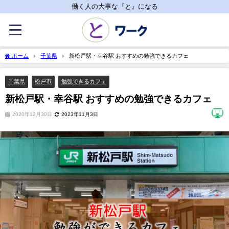
働く人の大事な『と』になる
ホーム
千葉県
新松戸駅・幸谷駅 おすすめの勉強できるカフェ
千葉県
松戸市
勉強できるカフェ
新松戸駅・幸谷駅 おすすめの勉強できるカフェ
2020年12月30日
2023年11月3日