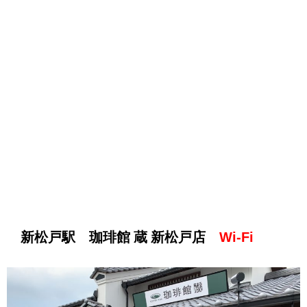
新松戸駅 珈琲館 蔵 新松戸店
Wi-Fi