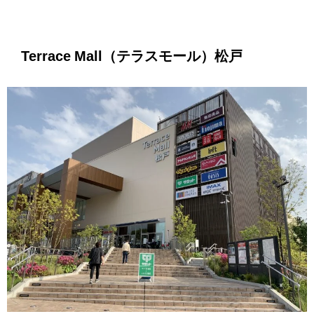
Terrace Mall（テラスモール）松戸