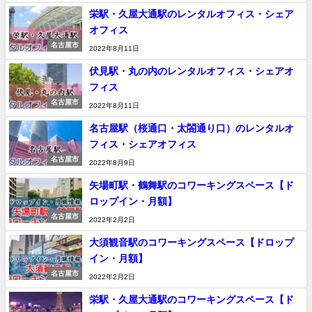
栄駅・久屋大通駅のレンタルオフィス・シェア
オフィス
名古屋市
2022年8月11日
伏見駅・丸の内のレンタルオフィス・シェアオ
フィス
名古屋市
2022年8月11日
名古屋駅（桜通口・太閤通り口）のレンタルオ
フィス・シェアオフィス
名古屋市
2022年8月9日
矢場町駅・鶴舞駅のコワーキングスペース【ド
ロップイン・月額】
名古屋市
2022年2月2日
大須観音駅のコワーキングスペース【ドロップ
イン・月額】
名古屋市
2022年2月2日
栄駅・久屋大通駅のコワーキングスペース【ド