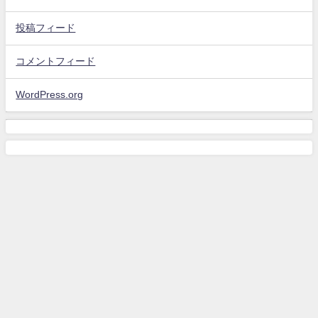
投稿フィード
コメントフィード
WordPress.org