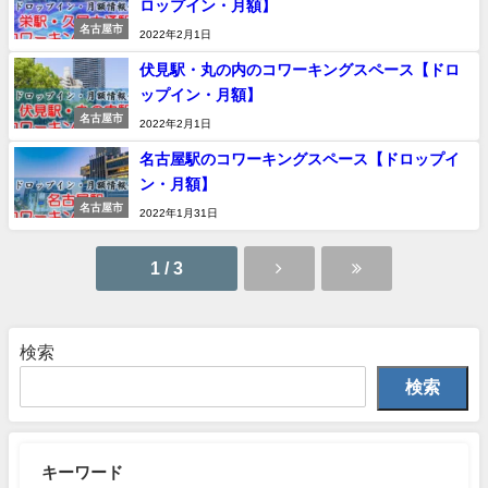
ロップイン・月額】
名古屋市
2022年2月1日
伏見駅・丸の内のコワーキングスペース【ドロ
ップイン・月額】
名古屋市
2022年2月1日
名古屋駅のコワーキングスペース【ドロップイ
ン・月額】
名古屋市
2022年1月31日
1 / 3
検索
検索
キーワード