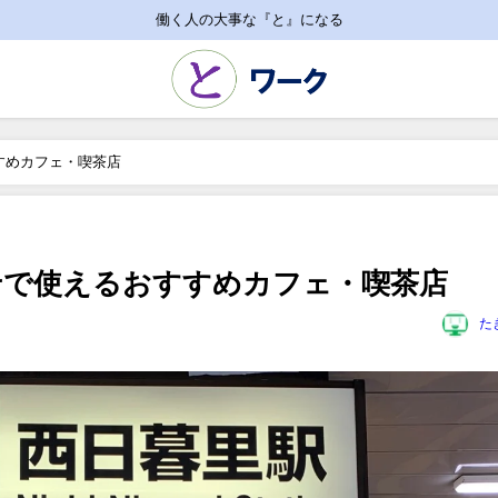
働く人の大事な『と』になる
すめカフェ・喫茶店
せで使えるおすすめカフェ・喫茶店
た