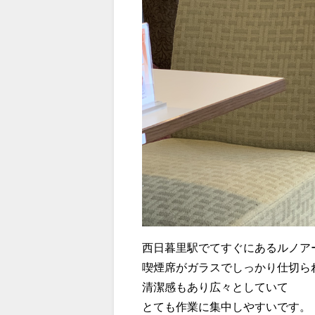
西日暮里駅でてすぐにあるルノア
喫煙席がガラスでしっかり仕切ら
清潔感もあり広々としていて
とても作業に集中しやすいです。