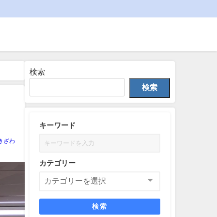
検索
検索
キーワード
きざわ
カテゴリー
検索