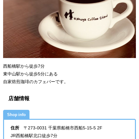
西船橋駅から徒歩7分
東中山駅から徒歩5分にある
自家焙煎珈琲のカフェバーです。
店舗情報
Shop info
住所
〒273-0031 千葉県船橋市西船5-15-5 2F
JR西船橋駅北口徒歩7分