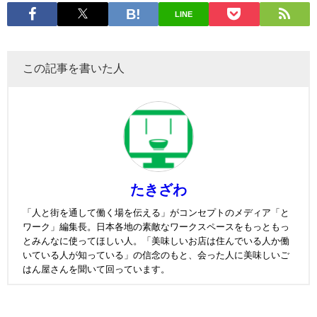
LINE
この記事を書いた人
たきざわ
「人と街を通して働く場を伝える」がコンセプトのメディア「と
ワーク」編集長。日本各地の素敵なワークスペースをもっともっ
とみんなに使ってほしい人。「美味しいお店は住んでいる人か働
いている人が知っている」の信念のもと、会った人に美味しいご
はん屋さんを聞いて回っています。