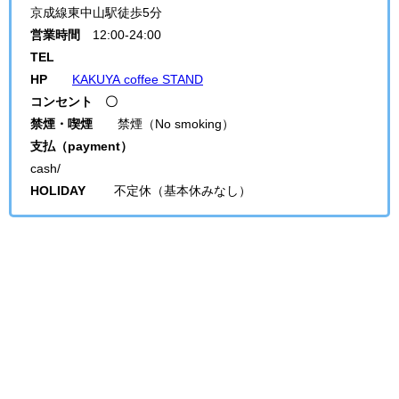
京成線東中山駅徒歩5分
営業時間
12:00-24:00
TEL
HP
KAKUYA coffee STAND
コンセント 〇
禁煙・喫煙
禁煙（No smoking）
支払（payment）
cash/
HOLIDAY
不定休（基本休みなし）