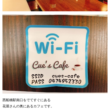
西船橋駅南口をでてすぐにある
花屋さんの奥にあるカフェです。