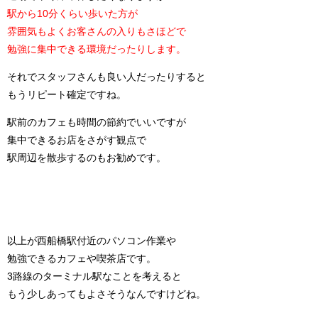
駅から10分くらい歩いた方が
雰囲気もよくお客さんの入りもさほどで
勉強に集中できる環境だったりします。
それでスタッフさんも良い人だったりすると
もうリピート確定ですね。
駅前のカフェも時間の節約でいいですが
集中できるお店をさがす観点で
駅周辺を散歩するのもお勧めです。
以上が西船橋駅付近のパソコン作業や
勉強できるカフェや喫茶店です。
3路線のターミナル駅なことを考えると
もう少しあってもよさそうなんですけどね。