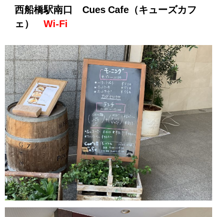
西船橋駅南口 Cues Cafe（キューズカフ
ェ）
Wi-Fi