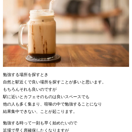
勉強する場所を探すとき
自然と駅近くで良い場所を探すことが多いと思います。
もちろんそれも良いのですが
駅に近いとカフェそのものは良いスペースでも
他の人も多く集まり、喧噪の中で勉強することになり
結果集中できない、ことが起こります。
勉強する時って一刻も早く始めたいので
近場で早く席確保したくなりますが