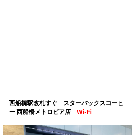
西船橋駅改札すぐ スターバックスコーヒ
ー 西船橋メトロピア店
Wi-Fi