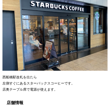
西船橋駅改札を出たら
左側すぐにあるスターバックスコーヒーです。
店奥テーブル席で電源が使えます。
店舗情報