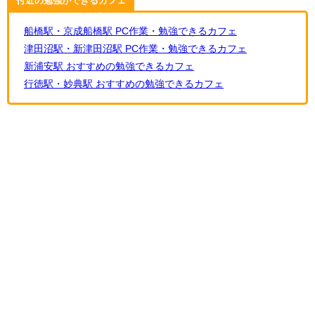
付近の勉強ができるカフェ
船橋駅・京成船橋駅 PC作業・勉強できるカフェ
津田沼駅・新津田沼駅 PC作業・勉強できるカフェ
新浦安駅 おすすめの勉強できるカフェ
行徳駅・妙典駅 おすすめの勉強できるカフェ