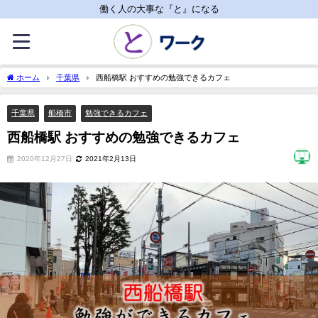
働く人の大事な『と』になる
ホーム
千葉県
西船橋駅 おすすめの勉強できるカフェ
千葉県
船橋市
勉強できるカフェ
西船橋駅 おすすめの勉強できるカフェ
2020年12月27日
2021年2月13日