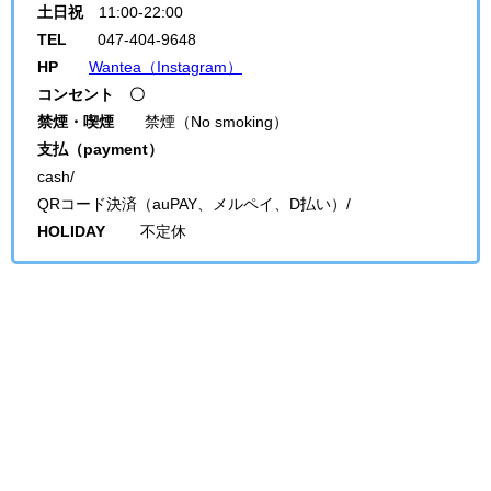
土日祝
11:00-22:00
TEL
047-404-9648
HP
Wantea（Instagram）
コンセント 〇
禁煙・喫煙
禁煙（No smoking）
支払（payment）
cash/
QRコード決済（auPAY、メルペイ、D払い）/
HOLIDAY
不定休