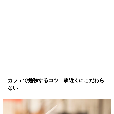
カフェで勉強するコツ 駅近くにこだわら
ない