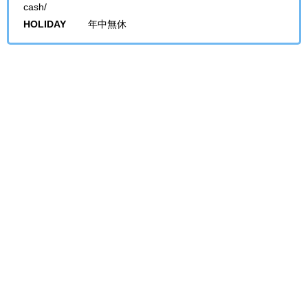
cash/
HOLIDAY
年中無休