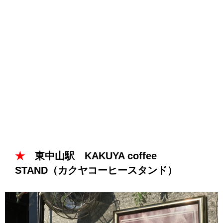
★
東中山駅 KAKUYA coffee
STAND（カクヤコーヒースタンド）