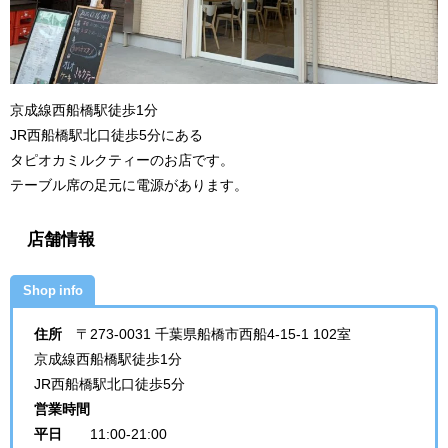
京成線西船橋駅徒歩1分
JR西船橋駅北口徒歩5分にある
タピオカミルクティーのお店です。
テーブル席の足元に電源があります。
店舗情報
Shop info
住所
〒273-0031 千葉県船橋市西船4-15-1 102室
京成線西船橋駅徒歩1分
JR西船橋駅北口徒歩5分
営業時間
平日
11:00-21:00