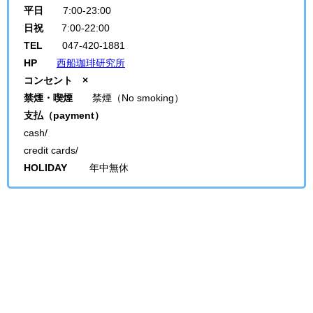
平日
7:00-23:00
日祝
7:00-22:00
TEL
047-420-1881
HP
西船珈琲研究所
コンセント ×
禁煙・喫煙
禁煙（No smoking）
支払（payment）
cash/
credit cards/
HOLIDAY
年中無休