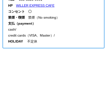
HP
WILLER EXPRESS CAFE
コンセント 〇
禁煙・喫煙
禁煙（
No smoking
）
支払（payment）
cash/
credit cards（VISA、Master）/
HOLIDAY
不定休