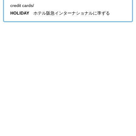
credit cards/
HOLIDAY
ホテル阪急インターナショナルに準ずる