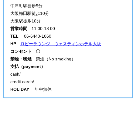
中津町駅徒歩5分
大阪梅田駅徒歩10分
大阪駅徒歩10分
営業時間
11:00-18:00
TEL
06-6440-1060
HP
ロビーラウンジ ウェスティンホテル大阪
コンセント 〇
禁煙・喫煙
禁煙（
No smoking
）
支払（payment）
cash/
credit cards/
HOLIDAY
年中無休