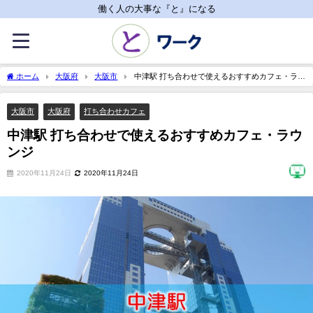
働く人の大事な『と』になる
ホーム
大阪府
大阪市
中津駅 打ち合わせで使えるおすすめカフェ・ラウ
ンジ
大阪市
大阪府
打ち合わせカフェ
中津駅 打ち合わせで使えるおすすめカフェ・ラウ
ンジ
2020年11月24日
2020年11月24日