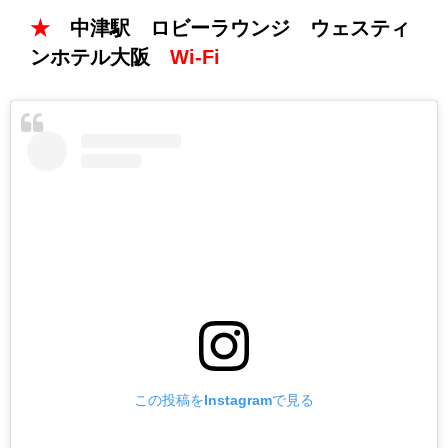
★
中津駅 ロビーラウンジ ウェスティ
ンホテル大阪
Wi-Fi
この投稿をInstagramで見る