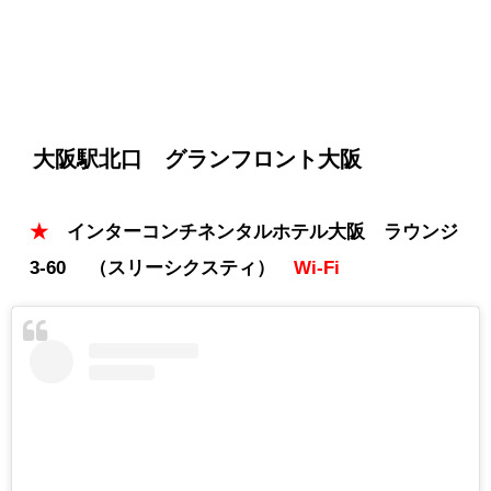
大阪駅北口 グランフロント大阪
★
インターコンチネンタルホテル大阪 ラウンジ
3-60 （スリーシクスティ）
Wi-Fi