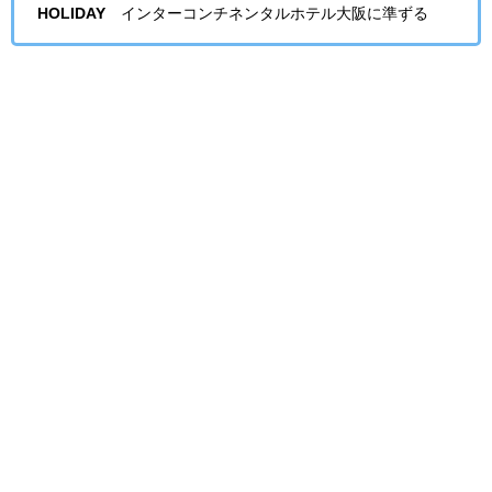
HOLIDAY
インターコンチネンタルホテル大阪に準ずる