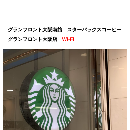
グランフロント大阪南館 スターバックスコーヒー
グランフロント大阪店
Wi-Fi