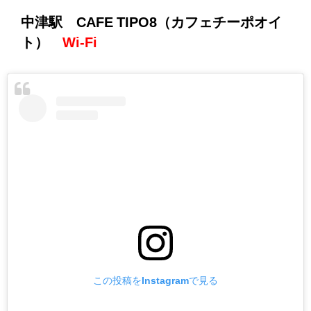
中津駅 CAFE TIPO8（カフェチーポオイ
ト）
Wi-Fi
この投稿をInstagramで見る