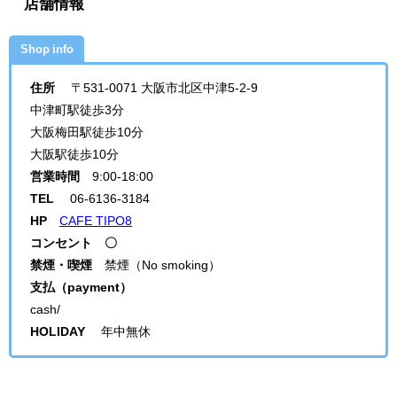
店舗情報
Shop info
住所
〒531-0071 大阪市北区中津5-2-9
中津町駅徒歩3分
大阪梅田駅徒歩10分
大阪駅徒歩10分
営業時間
9:00-18:00
TEL
06-6136-3184
HP
CAFE TIPO8
コンセント 〇
禁煙・喫煙
禁煙（
No smoking
）
支払（payment）
cash/
HOLIDAY
年中無休