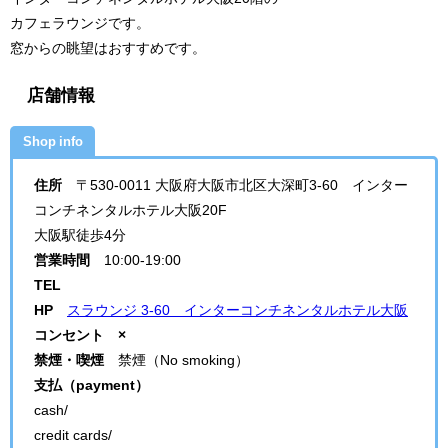
カフェラウンジです。
窓からの眺望はおすすめです。
店舗情報
Shop info
住所
〒530-0011 大阪府大阪市北区大深町3-60 インター
コンチネンタルホテル大阪20F
大阪駅徒歩4分
営業時間
10:00-19:00
TEL
HP
スラウンジ 3-60 インターコンチネンタルホテル大阪
コンセント ×
禁煙・喫煙
禁煙（No smoking）
支払（payment）
cash/
credit cards/