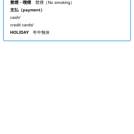
禁煙・喫煙
禁煙（No smoking）
支払（payment）
cash/
credit cards/
HOLIDAY
年中無休