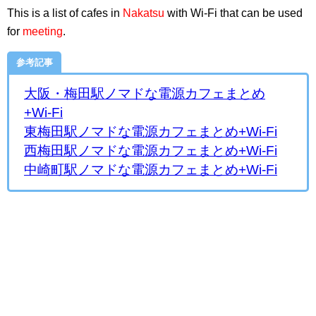
This is a list of cafes in
Nakatsu
with Wi-Fi that can be used
for
meeting
.
参考記事
大阪・梅田駅ノマドな電源カフェまとめ
+Wi-Fi
東梅田駅ノマドな電源カフェまとめ+Wi-Fi
西梅田駅ノマドな電源カフェまとめ+Wi-Fi
中崎町駅ノマドな電源カフェまとめ+Wi-Fi