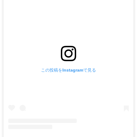
この投稿をInstagramで見る