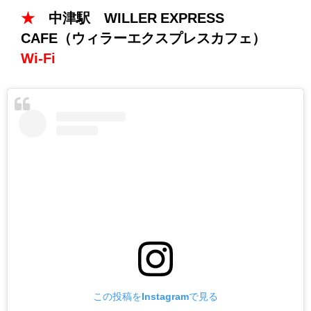
★
中津駅 WILLER EXPRESS
CAFE（ウィラーエクスプレスカフェ）
Wi-Fi
この投稿をInstagramで見る