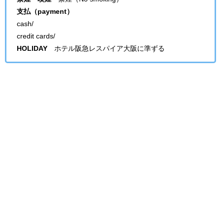
支払（payment）
cash/
credit cards/
HOLIDAY
ホテル阪急レスパイア大阪に準ずる