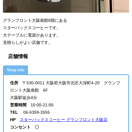
グランフロント大阪南館6階にある
スターバックスコーヒーです。
大テーブルに電源があります。
見晴らしがよい店舗です。
店舗情報
Shop info
住所
〒530-0011 大阪府大阪市北区大深町4-20 グランフ
ロント大阪南館 6F
大阪駅徒歩4分
営業時間
10:00-21:00
TEL
06-6359-2655
HP
スターバックスコーヒー グランフロント大阪店
コンセント 〇