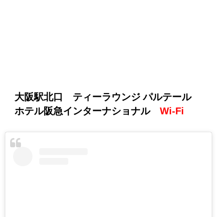
大阪駅北口 ティーラウンジ パルテール
ホテル阪急インターナショナル
Wi-Fi