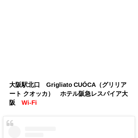
大阪駅北口 Grigliato CUÓCA（グリリア
ート クオッカ） ホテル阪急レスパイア大
阪
Wi-Fi