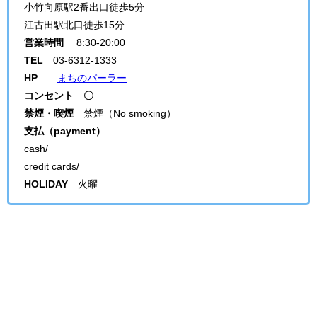
小竹向原駅2番出口徒歩5分
江古田駅北口徒歩15分
営業時間
8:30-20:00
TEL
03-6312-1333
HP
まちのパーラー
コンセント 〇
禁煙・喫煙
禁煙（No smoking）
支払（payment）
cash/
credit cards/
HOLIDAY
火曜