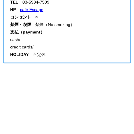
TEL
03-5984-7509
HP
café Escape
コンセント ×
禁煙・喫煙
禁煙（No smoking）
支払（payment）
cash/
credit cards/
HOLIDAY
不定休