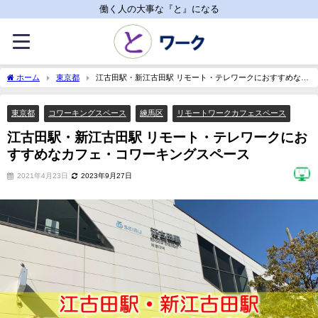
働く人の大事な『と』になる
ホーム
東京都
江古田駅・新江古田駅 リモート・テレワークにおすすめなカ
フェ・コワーキングスペース
東京都
コワーキングスペース
練馬区
リモートワークカフェスペース
江古田駅・新江古田駅 リモート・テレワークにお
すすめなカフェ・コワーキングスペース
2021年4月23日
2023年9月27日