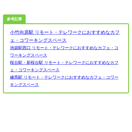
参考記事
小竹向原駅 リモート・テレワークにおすすめなカフ
ェ・コワーキングスペース
池袋駅西口 リモート・テレワークにおすすめなカフェ・コ
ワーキングスペース
桜台駅・新桜台駅 リモート・テレワークにおすすめなカフ
ェ・コワーキングスペース
練馬駅 リモート・テレワークにおすすめなカフェ・コワー
キングスペース