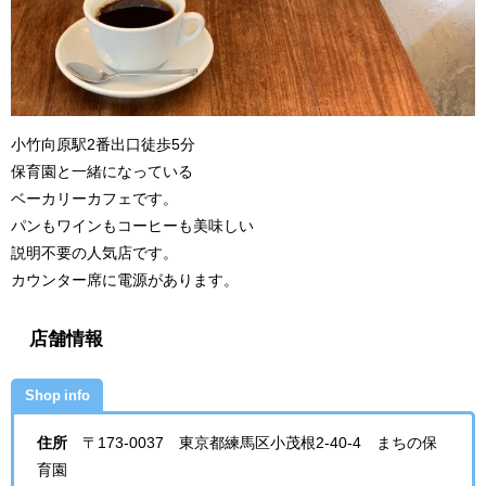
小竹向原駅2番出口徒歩5分
保育園と一緒になっている
ベーカリーカフェです。
パンもワインもコーヒーも美味しい
説明不要の人気店です。
カウンター席に電源があります。
店舗情報
Shop info
住所
〒173-0037 東京都練馬区小茂根2-40-4 まちの保
育園