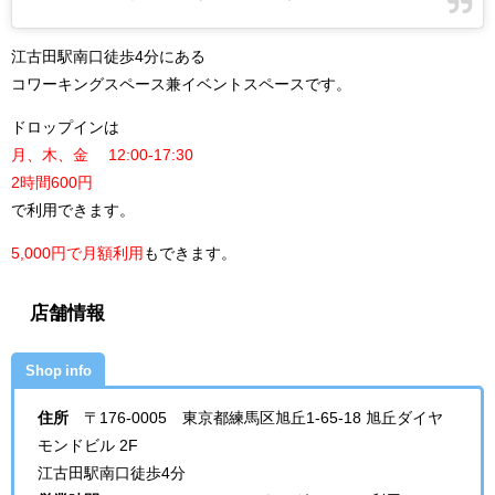
江古田駅南口徒歩4分にある
コワーキングスペース兼イベントスペースです。
ドロップインは
月、木、金 12:00-17:30
2時間600円
で利用できます。
5,000円で月額利用
もできます。
店舗情報
Shop info
住所
〒176-0005 東京都練馬区旭丘1-65-18 旭丘ダイヤ
モンドビル 2F
江古田駅南口徒歩4分