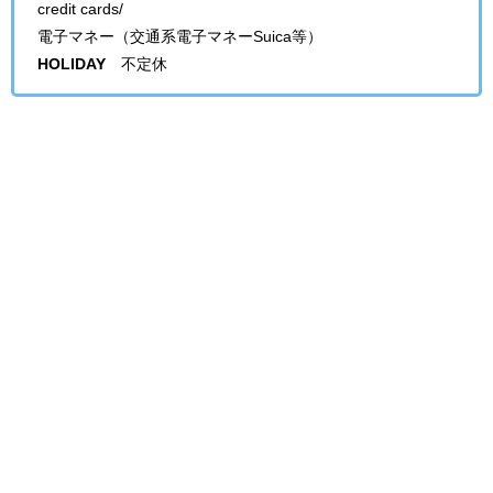
credit cards/
電子マネー（交通系電子マネーSuica等）
HOLIDAY
不定休