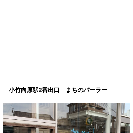
小竹向原駅2番出口 まちのパーラー