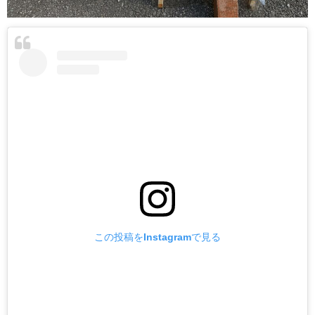
この投稿をInstagramで見る