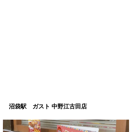
沼袋駅 ガスト 中野江古田店