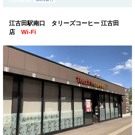
Contents
江古田駅南口 タリーズコーヒー 江古田
店
Wi-Fi