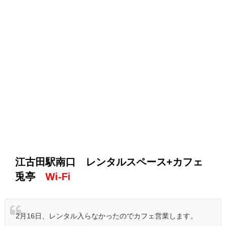
江古田駅南口 レンタルスペース+カフェ
兎亭
Wi-Fi
2月16日、レンタル入らなかったのでカフェ営業します。