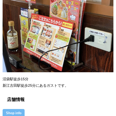
沼袋駅徒歩15分
新江古田駅徒歩25分にあるガストです。
店舗情報
Shop info