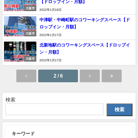
【ドロップイン・月額】
大阪市
2022年1月18日
中津駅・中崎町駅のコワーキングスペース【ド
ロップイン・月額】
大阪市
2022年1月17日
北新地駅のコワーキングスペース【ドロップイ
ン・月額】
大阪市
2022年1月17日
2 / 6
検索
検索
キーワード