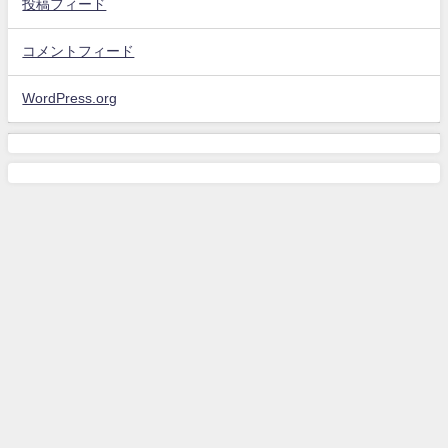
投稿フィード
コメントフィード
WordPress.org