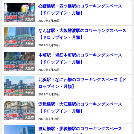
心斎橋駅・四ツ橋駅のコワーキングスペース
【ドロップイン・月額】
大阪市
2022年1月28日
なんば駅・大阪難波駅のコワーキングスペース
【ドロップイン・月額】
大阪市
2022年1月26日
本町駅・堺筋本町駅のコワーキングスペース
【ドロップイン・月額】
大阪市
2022年1月24日
北浜駅・なにわ橋のコワーキングスペース【ド
ロップイン・月額】
大阪市
2022年1月20日
淀屋橋駅・大江橋駅のコワーキングスペース
【ドロップイン・月額】
大阪市
2022年1月19日
渡辺橋駅・肥後橋駅のコワーキングスペース