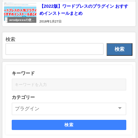
【2022版】ワードプレスのプラグイン おすす
めインストールまとめ
wrodpressの使い
2018年1月27日
方
検索
検索
キーワード
カテゴリー
検索