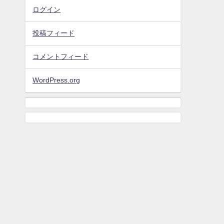
ログイン
投稿フィード
コメントフィード
WordPress.org