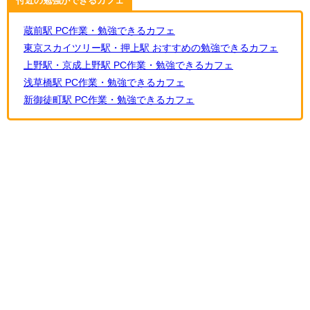
付近の勉強ができるカフェ
蔵前駅 PC作業・勉強できるカフェ
東京スカイツリー駅・押上駅 おすすめの勉強できるカフェ
上野駅・京成上野駅 PC作業・勉強できるカフェ
浅草橋駅 PC作業・勉強できるカフェ
新御徒町駅 PC作業・勉強できるカフェ