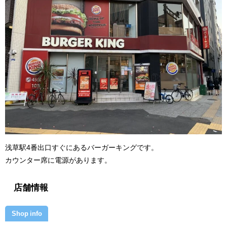
浅草駅4番出口すぐにあるバーガーキングです。
カウンター席に電源があります。
店舗情報
Shop info