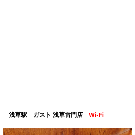
浅草駅 ガスト 浅草雷門店
Wi-Fi