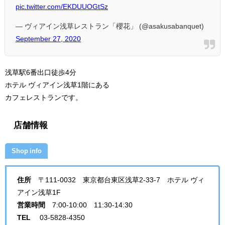
pic.twitter.com/EKDUUOGtSz
— ヴィアイン浅草レストラン「櫻花」 (@asakusabanquet)
September 27, 2020
浅草駅6番出口徒歩4分
ホテル ヴィアイン浅草1階にある
カフェレストランです。
店舗情報
Shop info
住所
〒111-0032 東京都台東区浅草2-33-7 ホテル ヴィ
アイン浅草1F
営業時間
7:00-10:00 11:30-14:30
TEL
03-5828-4350