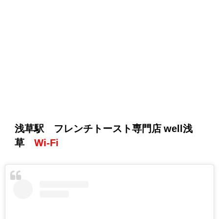
浅草駅 フレンチトースト専門店 well浅
草
Wi-Fi