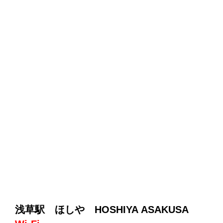
浅草駅 ほしや HOSHIYA ASAKUSA