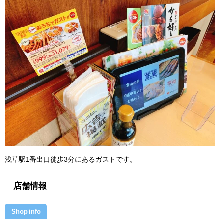
浅草駅1番出口徒歩3分にあるガストです。
店舗情報
Shop info