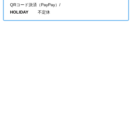
QRコード決済（PayPay）/
HOLIDAY
不定休