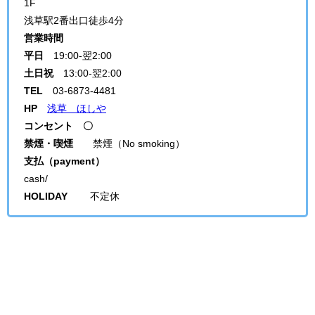
1F
浅草駅2番出口徒歩4分
営業時間
平日
19:00-翌2:00
土日祝
13:00-翌2:00
TEL
03-6873-4481
HP
浅草 ほしや
コンセント 〇
禁煙・喫煙
禁煙（No smoking）
支払（payment）
cash/
HOLIDAY
不定休