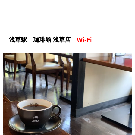
浅草駅 珈琲館 浅草店
Wi-Fi