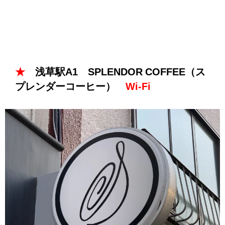
★
浅草駅A1 SPLENDOR COFFEE（ス
プレンダーコーヒー）
Wi-Fi