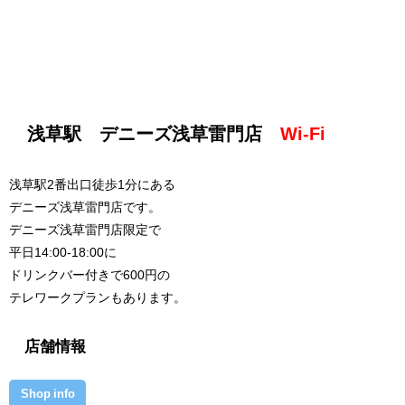
浅草駅 デニーズ浅草雷門店
Wi-Fi
浅草駅2番出口徒歩1分にある
デニーズ浅草雷門店です。
デニーズ浅草雷門店限定で
平日14:00-18:00に
ドリンクバー付きで600円の
テレワークプランもあります。
店舗情報
Shop info