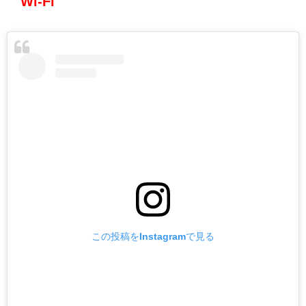
Wi-Fi
この投稿をInstagramで見る