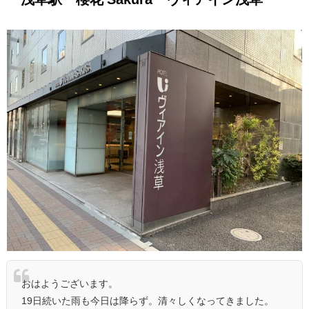
おはようございます。
19日続いた雨も今日は降らず。清々しくなってきました。